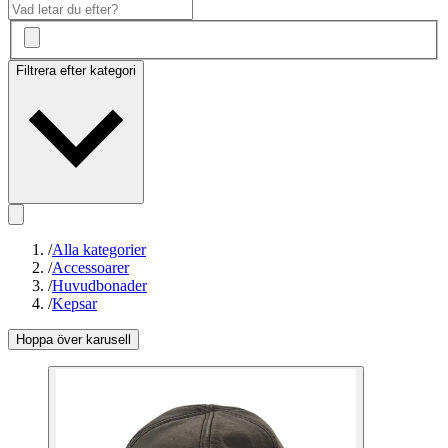
Filtrera efter kategori
/
Alla kategorier
/
Accessoarer
/
Huvudbonader
/
Kepsar
Hoppa över karusell