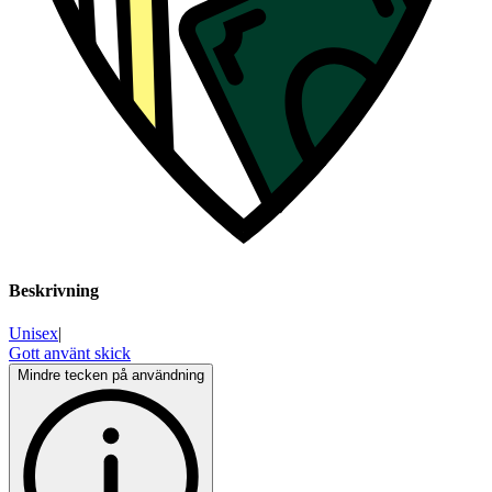
Beskrivning
Unisex
|
Gott använt skick
Mindre tecken på användning