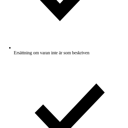
Ersättning om varan inte är som beskriven