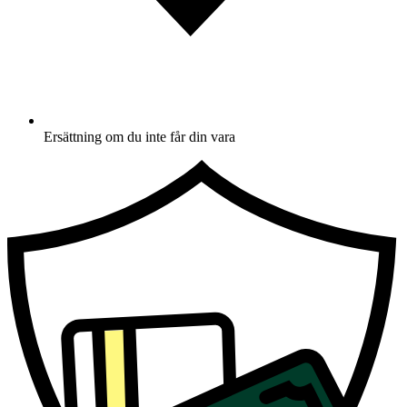
Ersättning om du inte får din vara