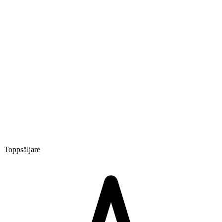
Toppsäljare