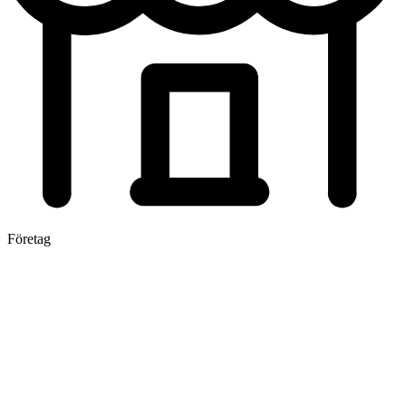
Företag