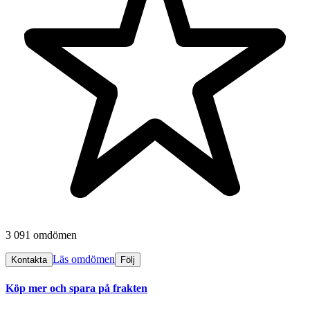
3 091 omdömen
Läs omdömen
Kontakta
Följ
Köp mer och spara på frakten