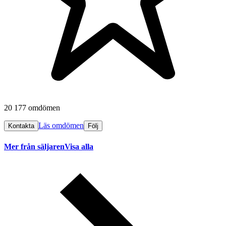
20 177 omdömen
Läs omdömen
Kontakta
Följ
Mer från säljaren
Visa alla