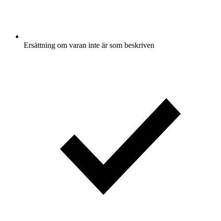
Ersättning om varan inte är som beskriven