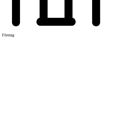
Företag