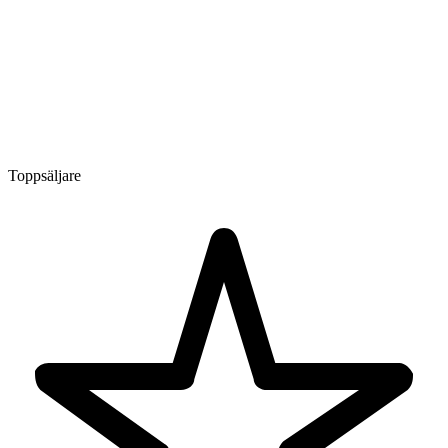
Toppsäljare