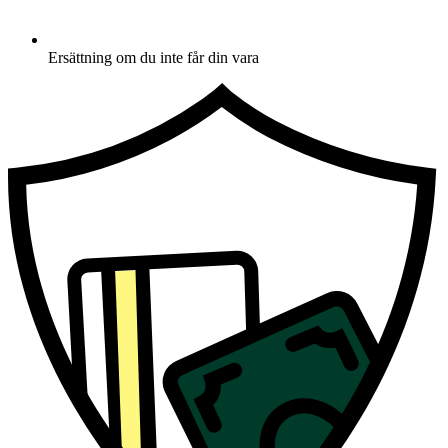
Ersättning om du inte får din vara