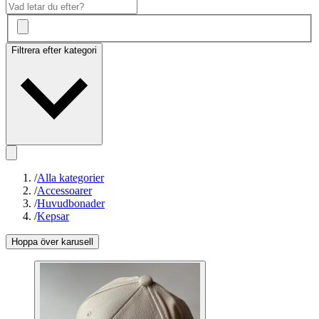
Filtrera efter kategori
/
Alla kategorier
/
Accessoarer
/
Huvudbonader
/
Kepsar
Hoppa över karusell