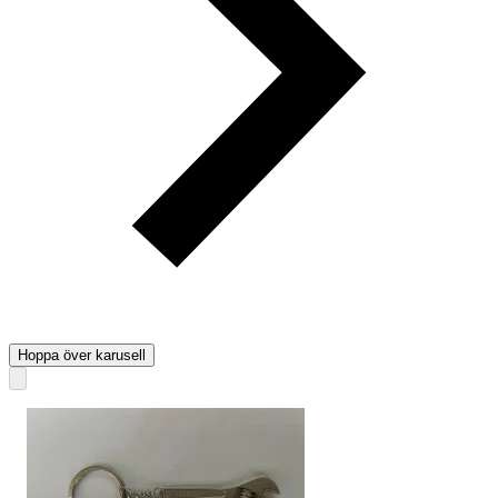
Hoppa över karusell