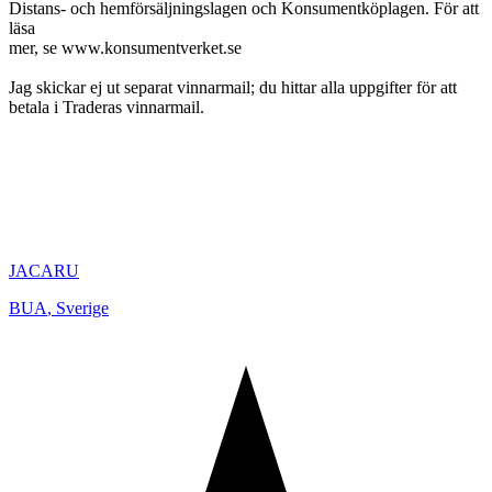
Distans- och hemförsäljningslagen och Konsumentköplagen. För att
läsa
mer, se www.konsumentverket.se
Jag skickar ej ut separat vinnarmail; du hittar alla uppgifter för att
betala i Traderas vinnarmail.
JACARU
BUA
,
Sverige