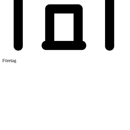
Företag