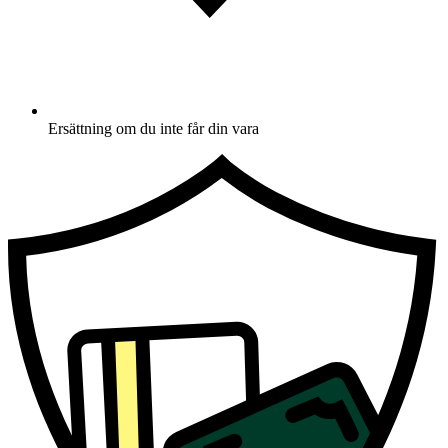
Ersättning om du inte får din vara