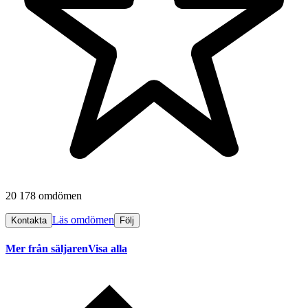
20 178 omdömen
Läs omdömen
Kontakta
Följ
Mer från säljaren
Visa alla