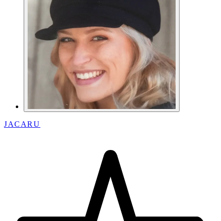
JACARU