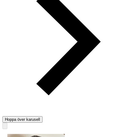
Hoppa över karusell