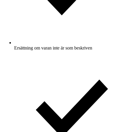
Ersättning om varan inte är som beskriven