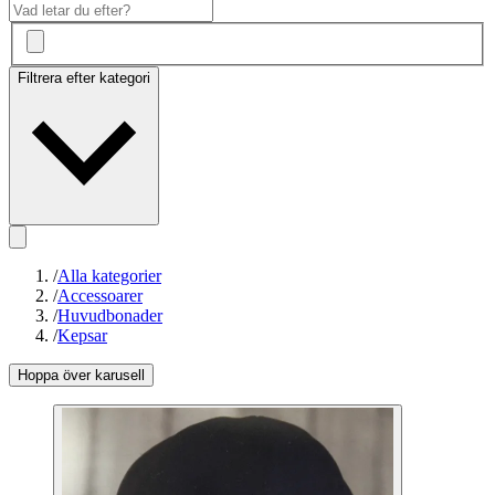
Filtrera efter kategori
/
Alla kategorier
/
Accessoarer
/
Huvudbonader
/
Kepsar
Hoppa över karusell