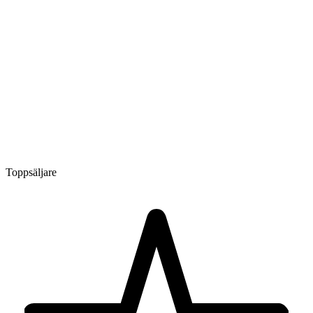
Toppsäljare