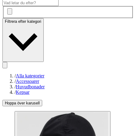
Filtrera efter kategori
/
Alla kategorier
/
Accessoarer
/
Huvudbonader
/
Kepsar
Hoppa över karusell