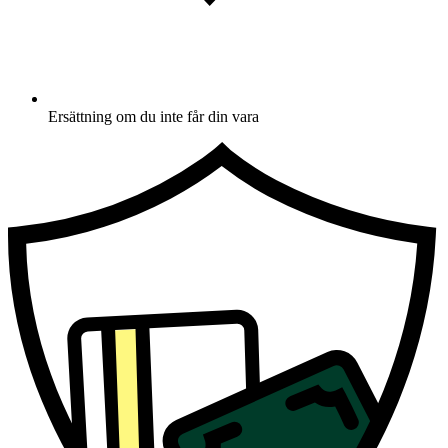
Ersättning om du inte får din vara