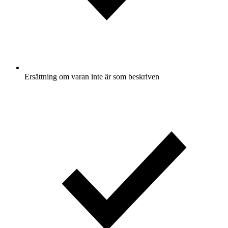
Ersättning om varan inte är som beskriven