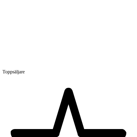
Toppsäljare