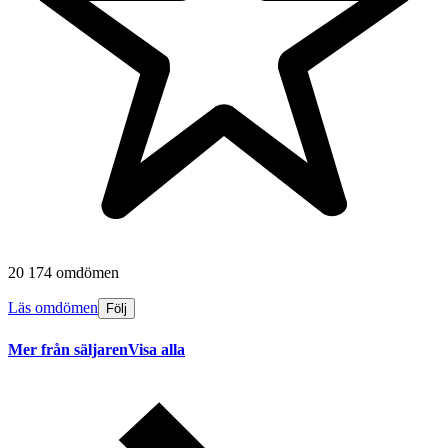
20 174 omdömen
Läs omdömen
Följ
Mer från säljaren
Visa alla