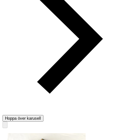
Hoppa över karusell