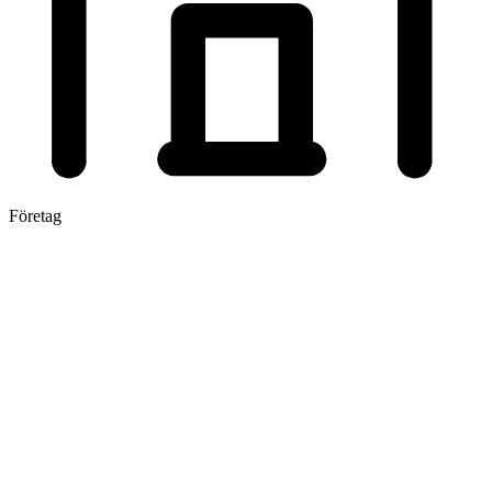
Företag