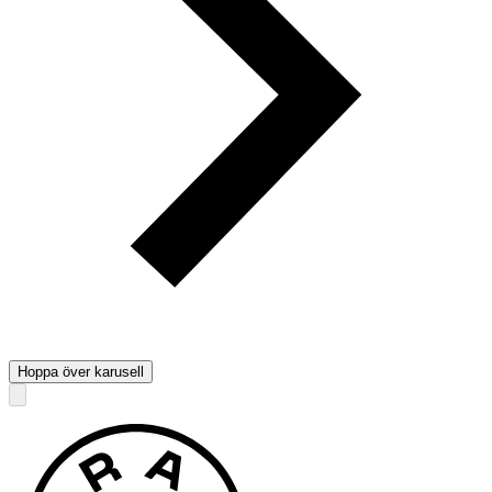
Hoppa över karusell