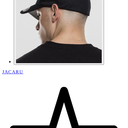
JACARU