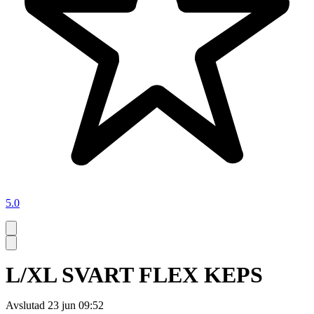
5.0
L/XL SVART FLEX KEPS
Avslutad
23 jun 09:52