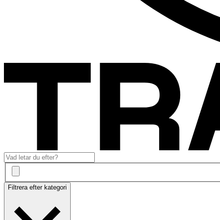
Filtrera efter kategori