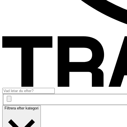
Filtrera efter kategori