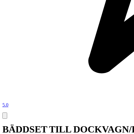
5.0
BÄDDSET TILL DOCKVAGN