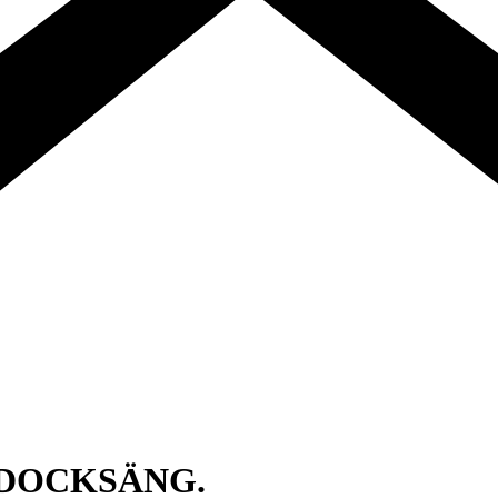
/DOCKSÄNG.