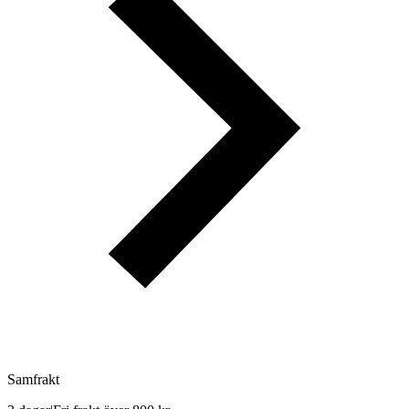
Samfrakt