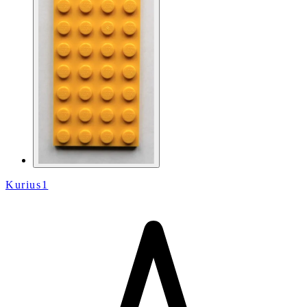
Kurius1