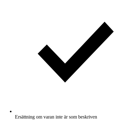
Ersättning om varan inte är som beskriven