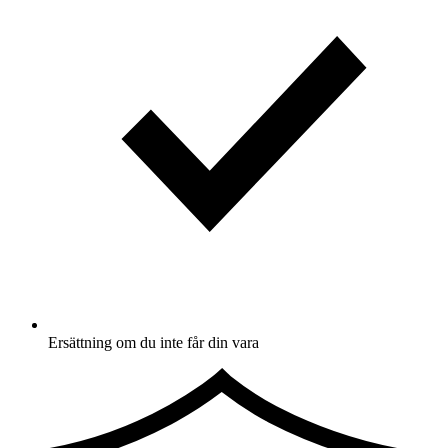
Ersättning om du inte får din vara