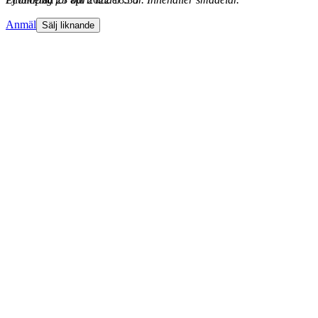
Anmäl
Sälj liknande