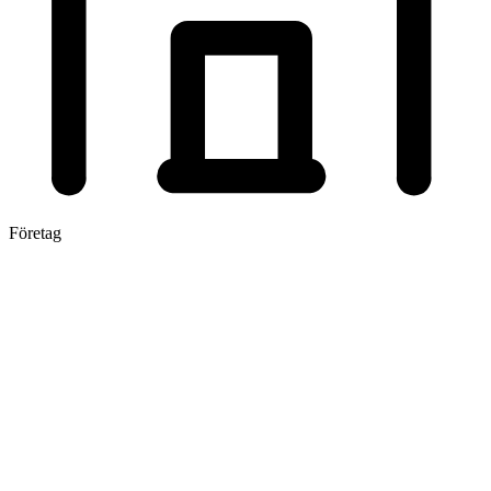
Företag