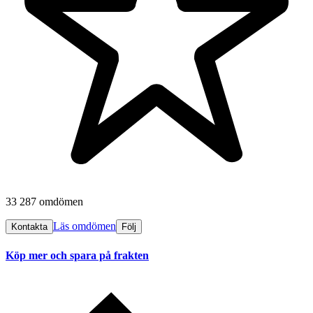
33 287 omdömen
Läs omdömen
Kontakta
Följ
Köp mer och spara på frakten