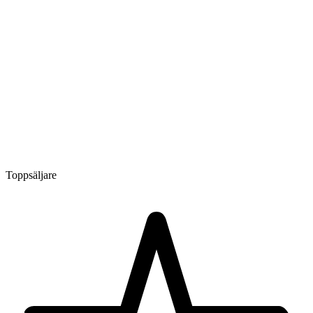
Toppsäljare