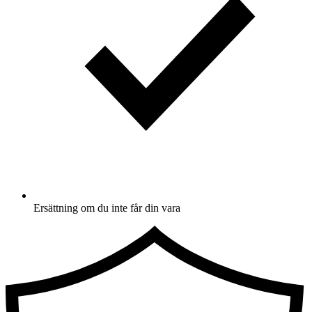
Ersättning om du inte får din vara