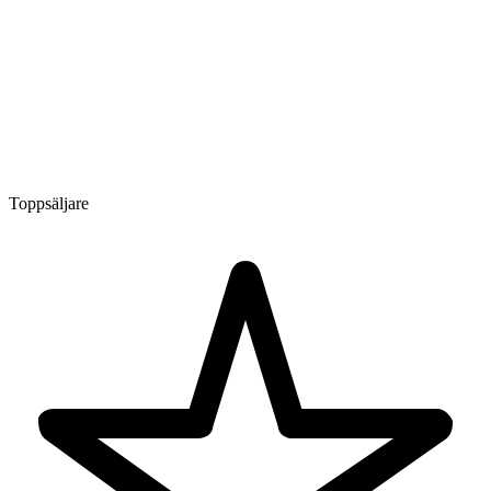
Toppsäljare