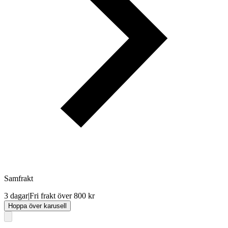
Samfrakt
3 dagar
|
Fri frakt över 800 kr
Hoppa över karusell