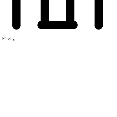
Företag