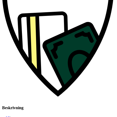
Beskrivning