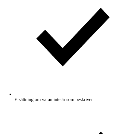
Ersättning om varan inte är som beskriven