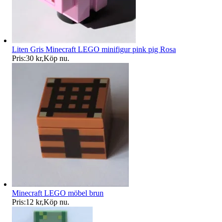
Liten Gris Minecraft LEGO minifigur pink pig Rosa
Pris:
30 kr
,
Köp nu
.
Minecraft LEGO möbel brun
Pris:
12 kr
,
Köp nu
.