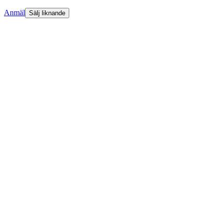
Anmäl
Sälj liknande