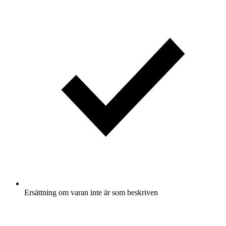
Ersättning om varan inte är som beskriven