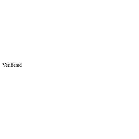
Verifierad