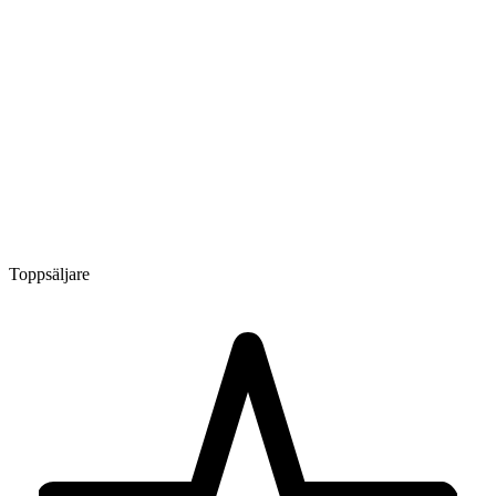
Toppsäljare