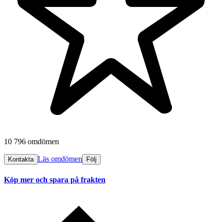
10 796 omdömen
Läs omdömen
Kontakta
Följ
Köp mer och spara på frakten