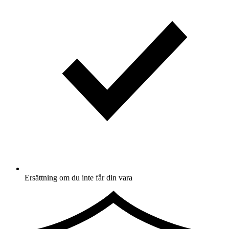
Ersättning om du inte får din vara