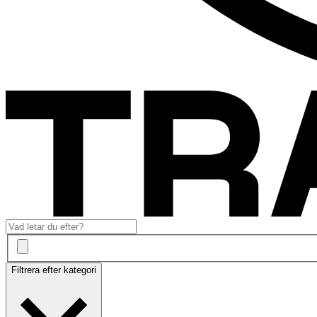
Filtrera efter kategori