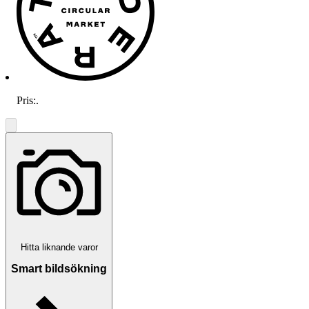
Pris:
.
Hitta liknande varor
Smart bildsökning