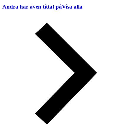
Andra har även tittat på
Visa alla