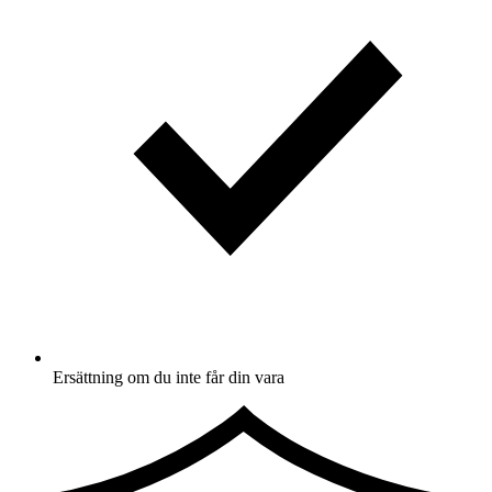
Ersättning om du inte får din vara