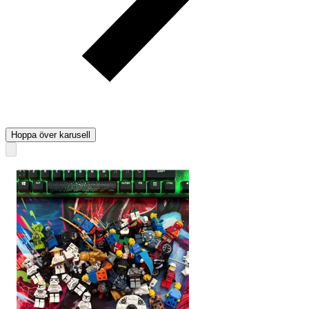
Hoppa över karusell