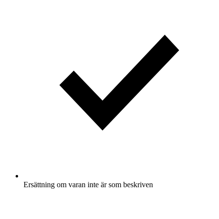
Ersättning om varan inte är som beskriven