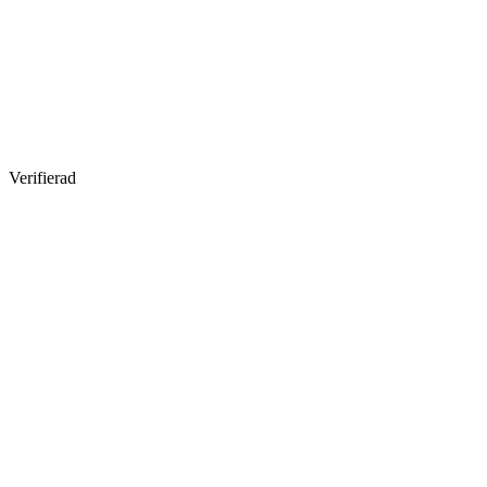
Verifierad