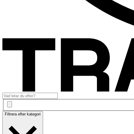
Filtrera efter kategori