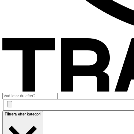
Filtrera efter kategori