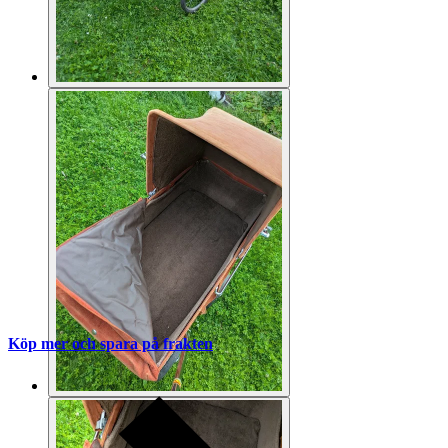
Köp mer och spara på frakten