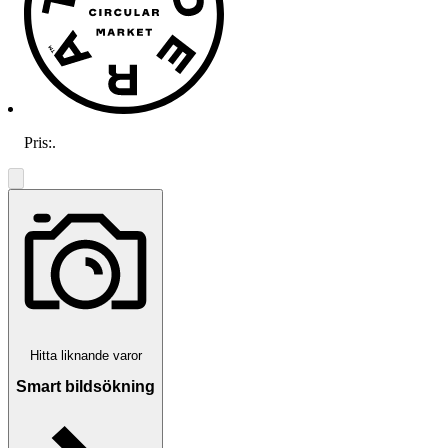
Pris:
.
Hitta liknande varor
Smart bildsökning