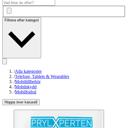
Filtrera efter kategori
/
Alla kategorier
/
Telefoni, Tablets & Wearables
/
Mobiltillbehör
/
Mobilskydd
/
Mobilfodral
Hoppa över karusell