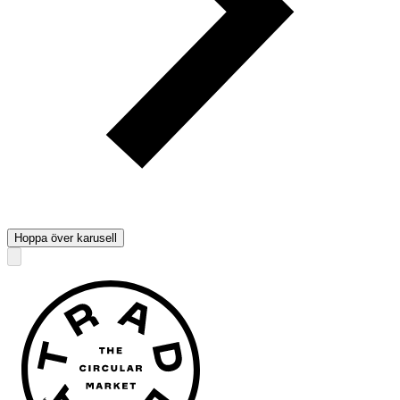
Hoppa över karusell