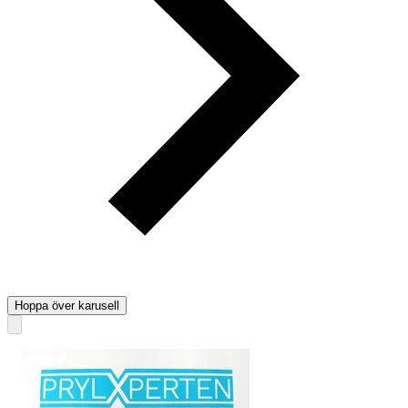
Hoppa över karusell