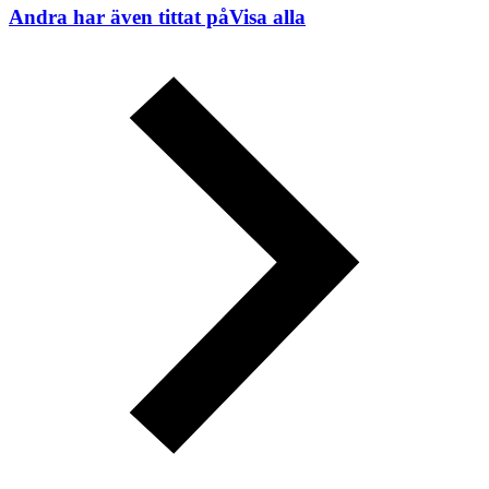
Andra har även tittat på
Visa alla