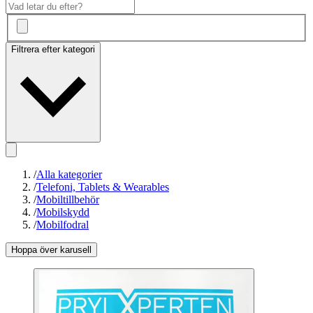
Filtrera efter kategori
/
Alla kategorier
/
Telefoni, Tablets & Wearables
/
Mobiltillbehör
/
Mobilskydd
/
Mobilfodral
Hoppa över karusell