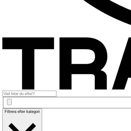
Filtrera efter kategori