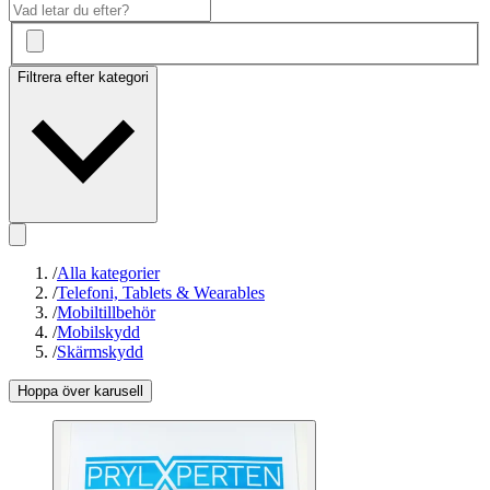
Filtrera efter kategori
/
Alla kategorier
/
Telefoni, Tablets & Wearables
/
Mobiltillbehör
/
Mobilskydd
/
Skärmskydd
Hoppa över karusell