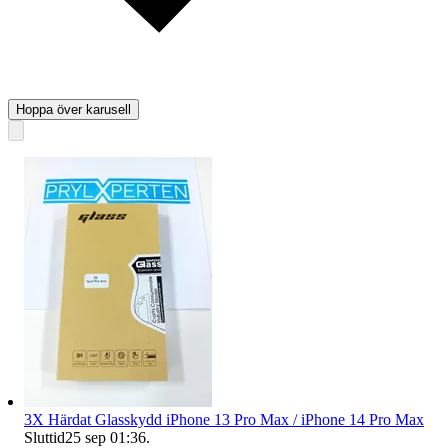
Hoppa över karusell
3X Härdat Glasskydd iPhone 13 Pro Max / iPhone 14 Pro Max
Sluttid
25 sep 01:36
.