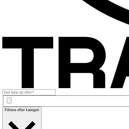
Filtrera efter kategori