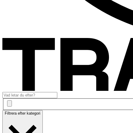
Filtrera efter kategori