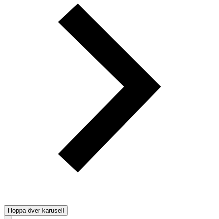
Hoppa över karusell