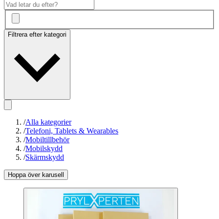
Filtrera efter kategori
/
Alla kategorier
/
Telefoni, Tablets & Wearables
/
Mobiltillbehör
/
Mobilskydd
/
Skärmskydd
Hoppa över karusell