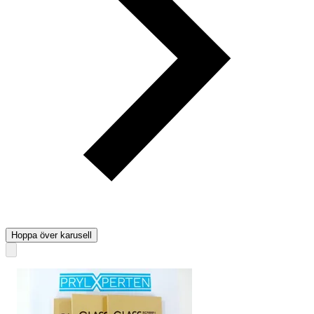
Hoppa över karusell