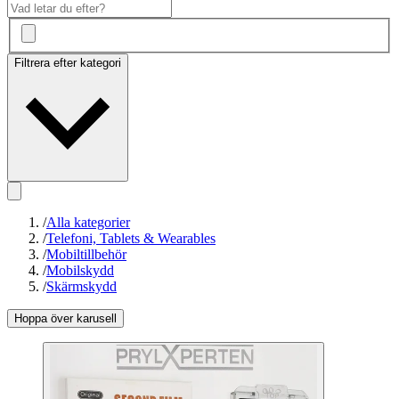
Filtrera efter kategori
/
Alla kategorier
/
Telefoni, Tablets & Wearables
/
Mobiltillbehör
/
Mobilskydd
/
Skärmskydd
Hoppa över karusell