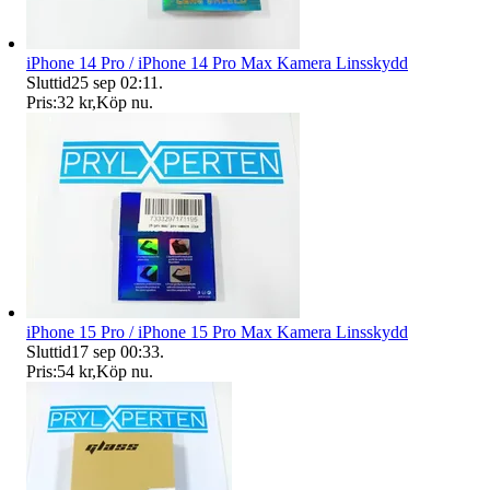
iPhone 14 Pro / iPhone 14 Pro Max Kamera Linsskydd
Sluttid
25 sep 02:11
.
Pris:
32 kr
,
Köp nu
.
iPhone 15 Pro / iPhone 15 Pro Max Kamera Linsskydd
Sluttid
17 sep 00:33
.
Pris:
54 kr
,
Köp nu
.