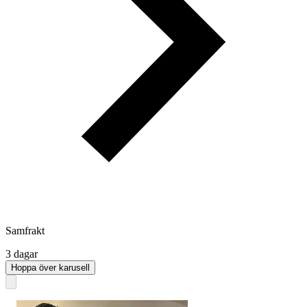
Samfrakt
3 dagar
Hoppa över karusell