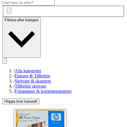
Filtrera efter kategori
/
Alla kategorier
/
Datorer & Tillbehör
/
Skrivare & skanners
/
Tillbehör skrivare
/
Fotopapper & kopieringspapper
Hoppa över karusell