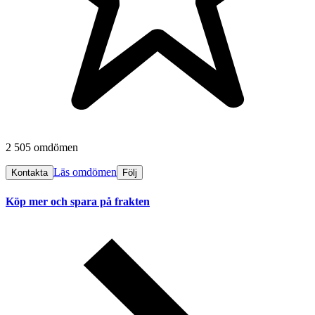
2 505 omdömen
Läs omdömen
Kontakta
Följ
Köp mer och spara på frakten