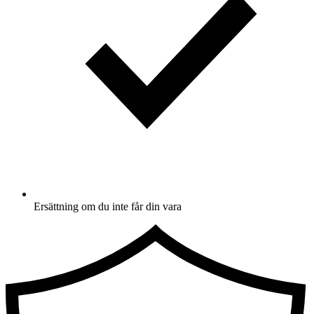
Ersättning om du inte får din vara