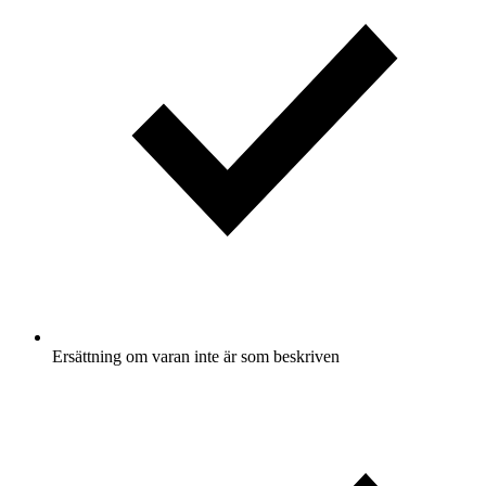
Ersättning om varan inte är som beskriven