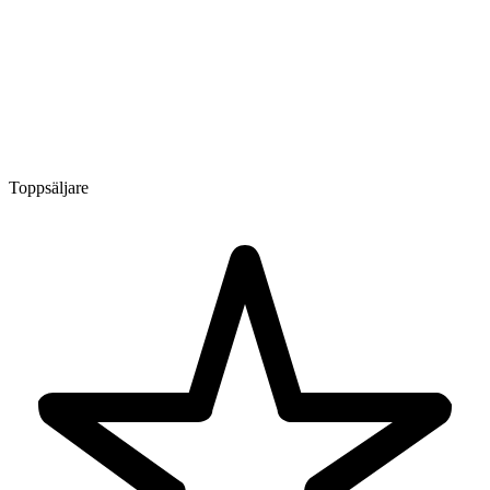
Toppsäljare