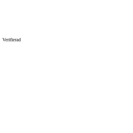
Verifierad