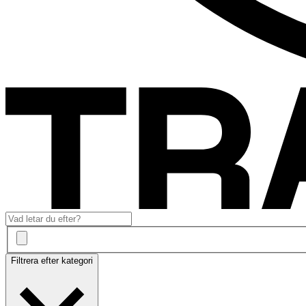
Filtrera efter kategori