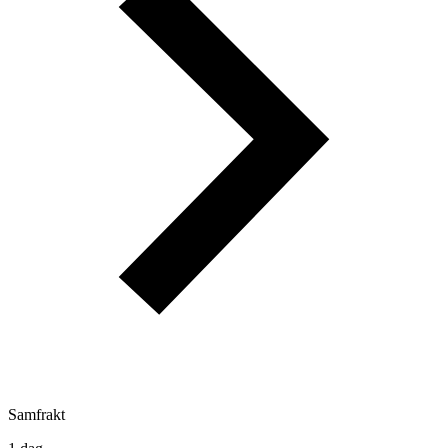
Samfrakt