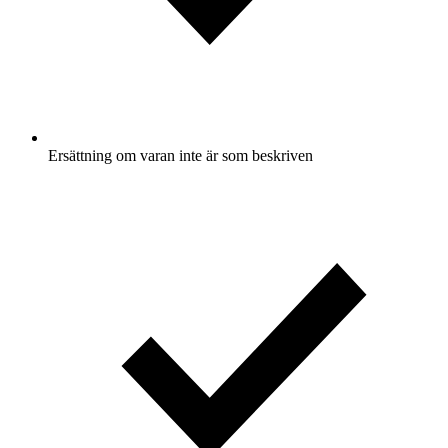
Ersättning om varan inte är som beskriven