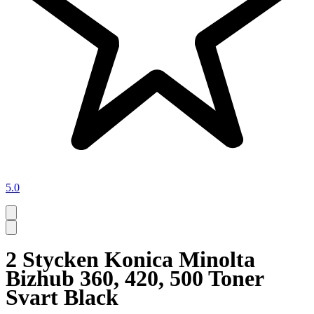
5.0
2 Stycken Konica Minolta
Bizhub 360, 420, 500 Toner
Svart Black