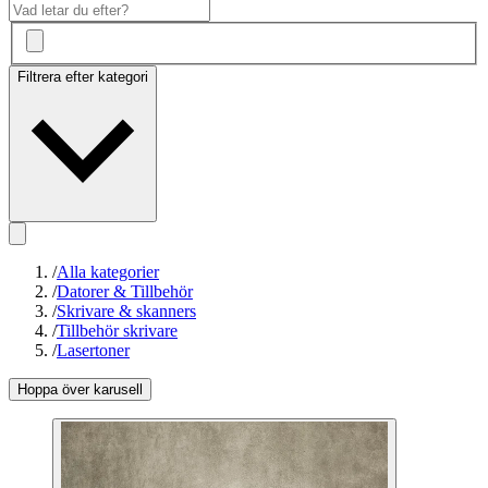
Filtrera efter kategori
/
Alla kategorier
/
Datorer & Tillbehör
/
Skrivare & skanners
/
Tillbehör skrivare
/
Lasertoner
Hoppa över karusell