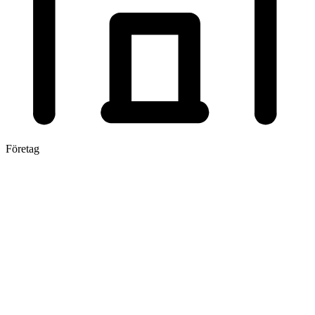
Företag