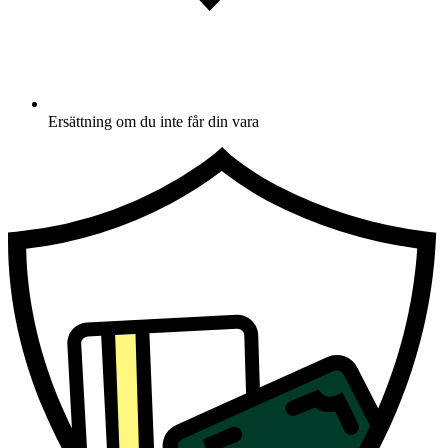
Ersättning om du inte får din vara