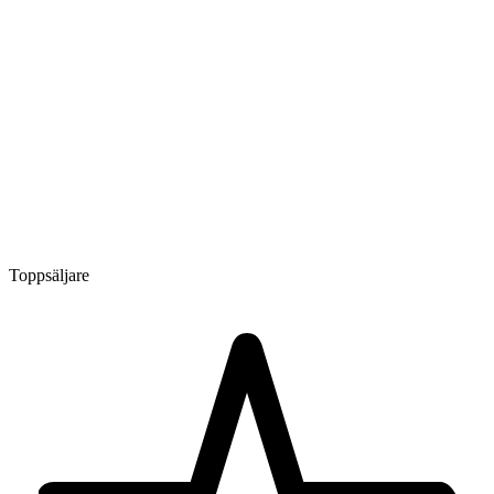
Toppsäljare