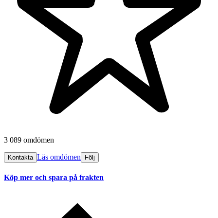
3 089 omdömen
Läs omdömen
Kontakta
Följ
Köp mer och spara på frakten