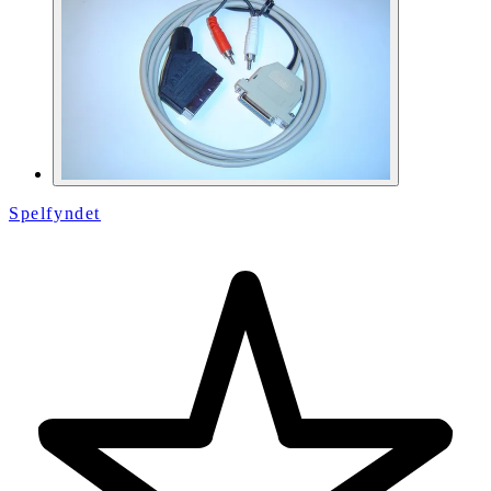
Spelfyndet