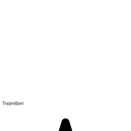
Toppsäljare