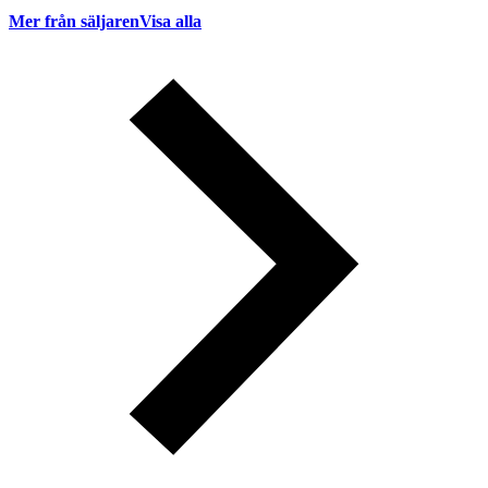
Mer från säljaren
Visa alla