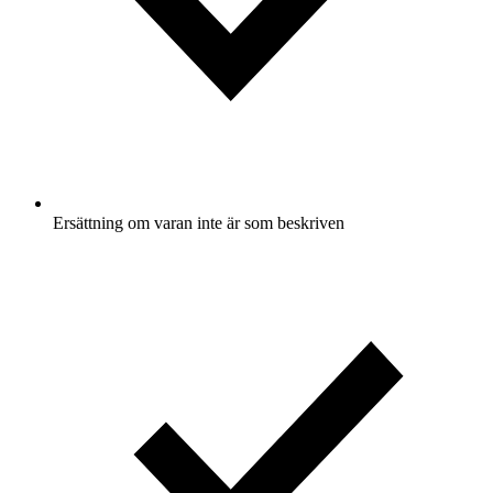
Ersättning om varan inte är som beskriven