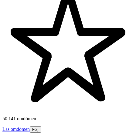
50 141 omdömen
Läs omdömen
Följ