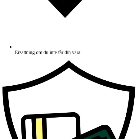
Ersättning om du inte får din vara