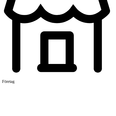
Företag