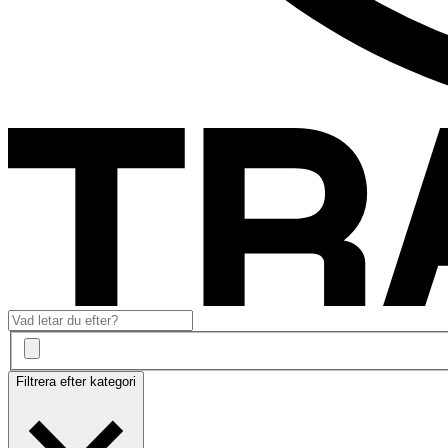
Filtrera efter kategori