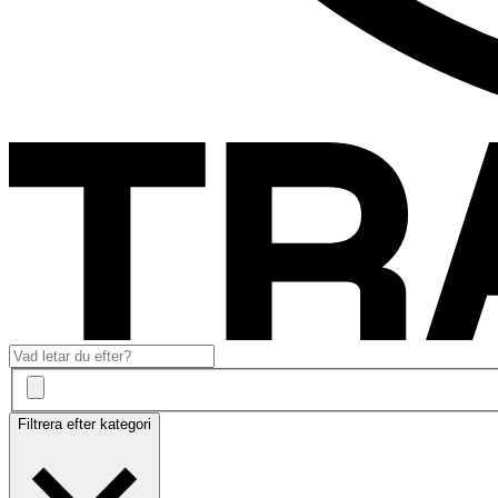
Filtrera efter kategori