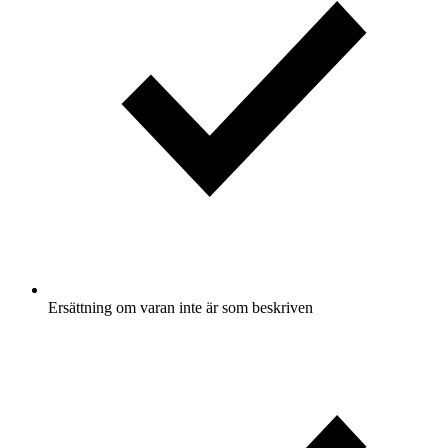
Ersättning om varan inte är som beskriven