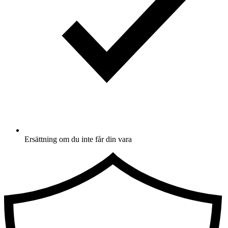
Ersättning om du inte får din vara