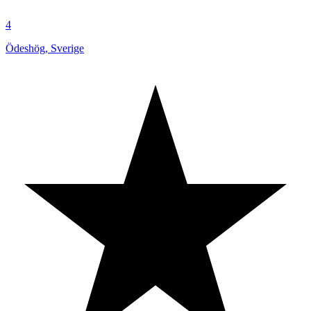
4
Ödeshög
,
Sverige