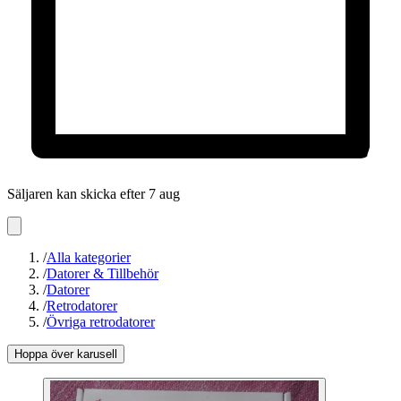
Säljaren kan skicka efter 7 aug
/
Alla kategorier
/
Datorer & Tillbehör
/
Datorer
/
Retrodatorer
/
Övriga retrodatorer
Hoppa över karusell