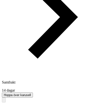
Samfrakt
14 dagar
Hoppa över karusell