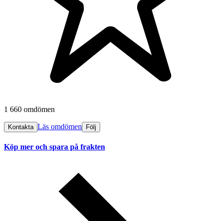
1 660 omdömen
Läs omdömen
Kontakta
Följ
Köp mer och spara på frakten