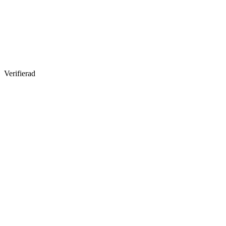
Verifierad