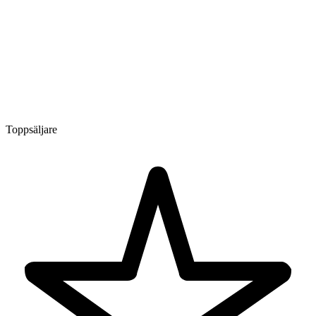
Toppsäljare