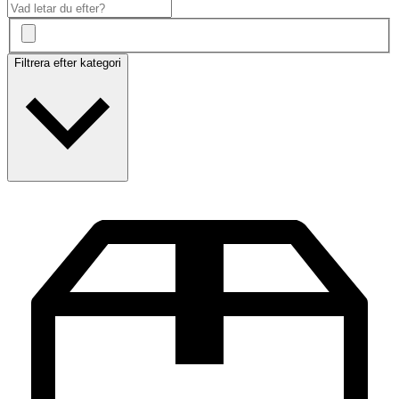
Filtrera efter kategori