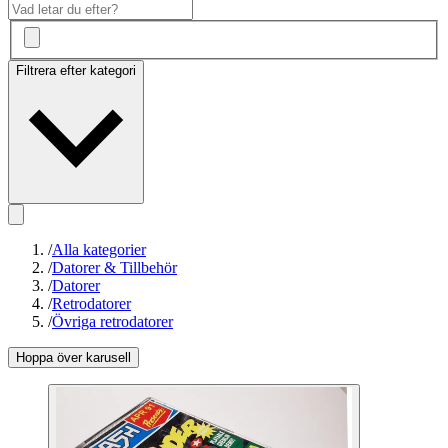
Filtrera efter kategori
/
Alla kategorier
/
Datorer & Tillbehör
/
Datorer
/
Retrodatorer
/
Övriga retrodatorer
Hoppa över karusell