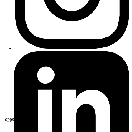
Toppsäljare