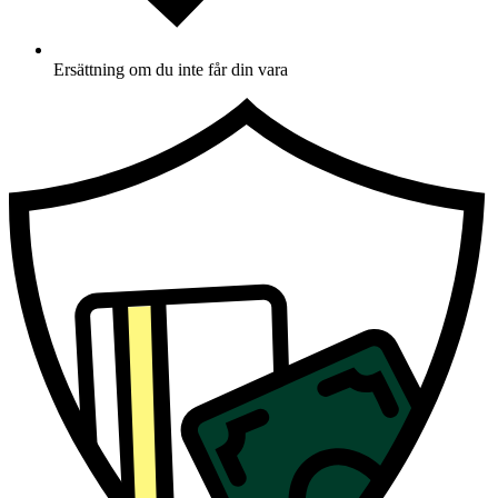
Ersättning om du inte får din vara