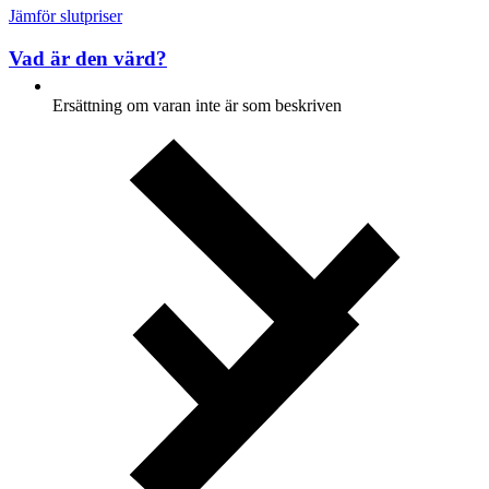
Jämför slutpriser
Vad är den värd?
Ersättning om varan inte är som beskriven