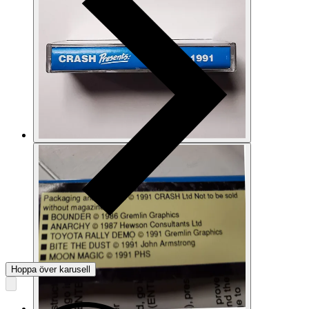
Hoppa över karusell