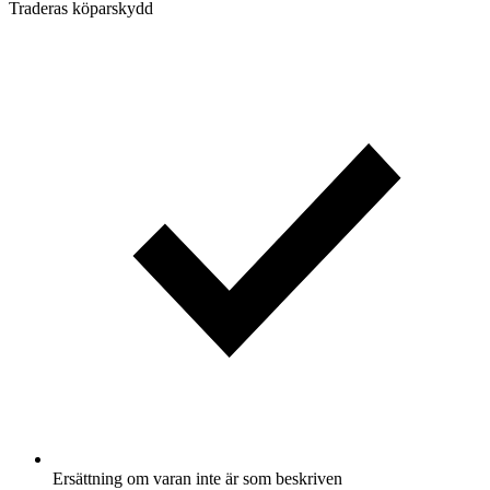
Traderas köparskydd
Ersättning om varan inte är som beskriven