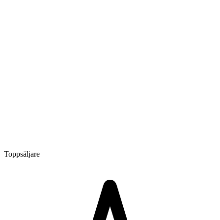
Toppsäljare