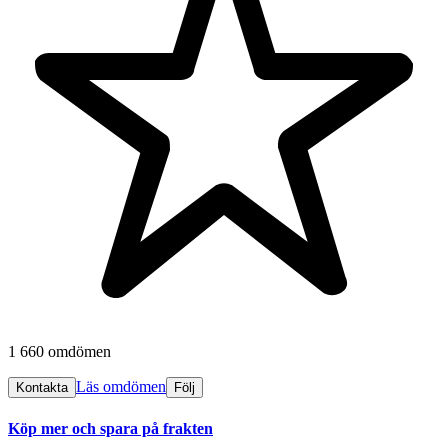
1 660 omdömen
Läs omdömen
Kontakta
Följ
Köp mer och spara på frakten