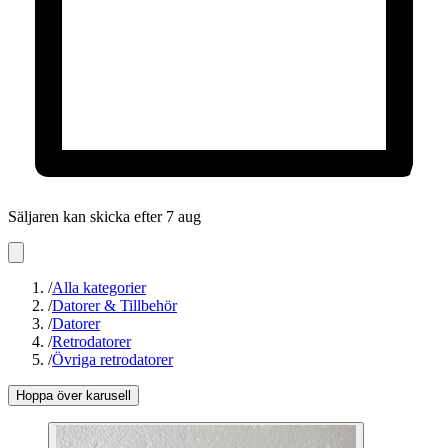
Säljaren kan skicka efter 7 aug
/
Alla kategorier
/
Datorer & Tillbehör
/
Datorer
/
Retrodatorer
/
Övriga retrodatorer
Hoppa över karusell