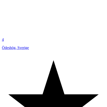
4
Ödeshög
,
Sverige