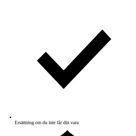
Ersättning om du inte får din vara