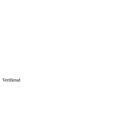
Verifierad