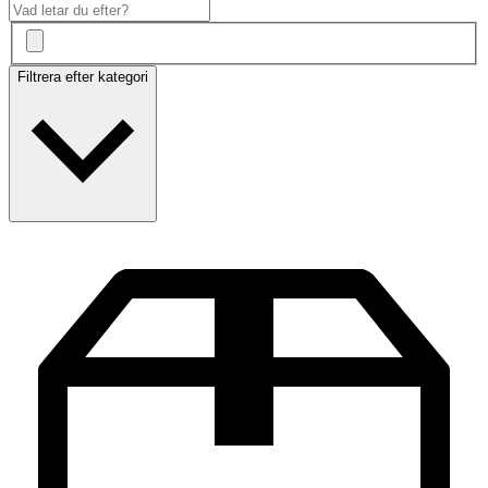
Filtrera efter kategori