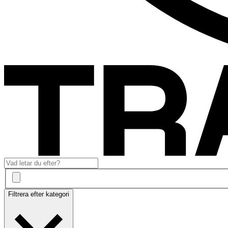
Filtrera efter kategori