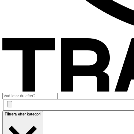
Filtrera efter kategori