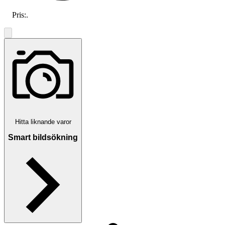
Pris:
.
Hitta liknande varor
Smart bildsökning