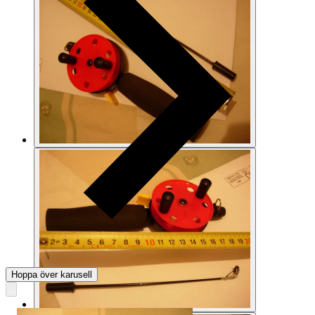
Hoppa över karusell