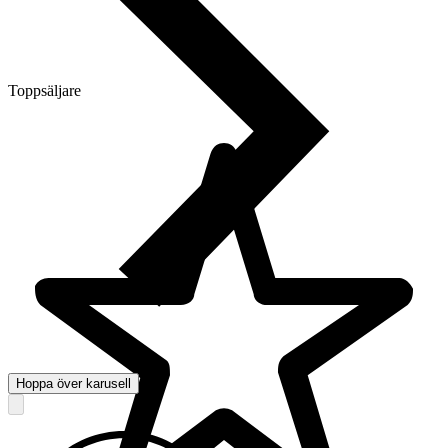
Toppsäljare
Hoppa över karusell