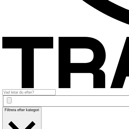
Filtrera efter kategori