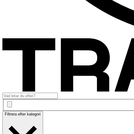
Filtrera efter kategori