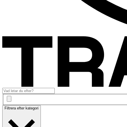
Filtrera efter kategori