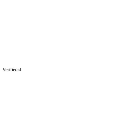
Verifierad