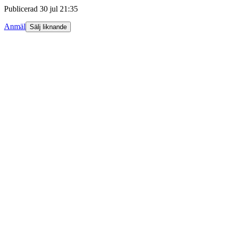
Publicerad
30 jul 21:35
Anmäl
Sälj liknande