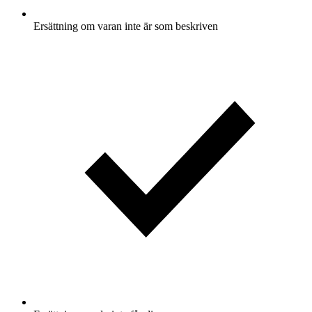
Ersättning om varan inte är som beskriven