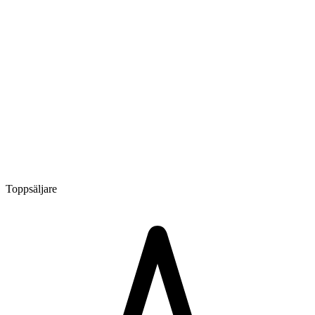
Toppsäljare