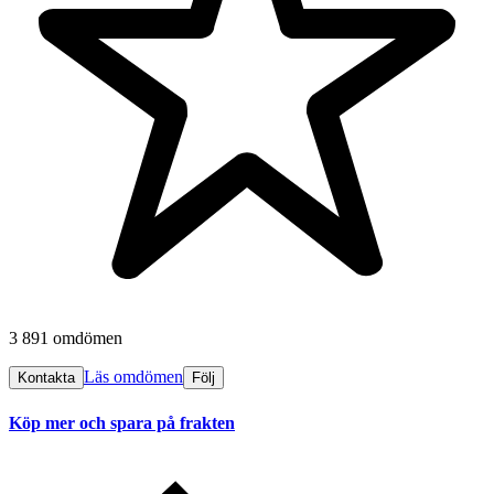
3 891 omdömen
Läs omdömen
Kontakta
Följ
Köp mer och spara på frakten