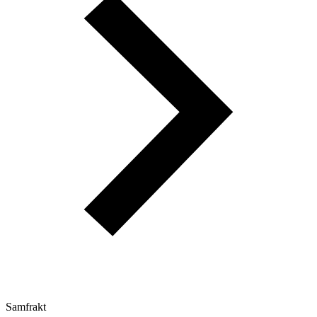
Samfrakt