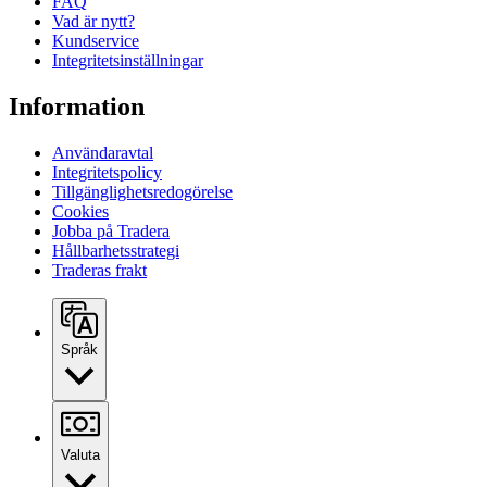
FAQ
Vad är nytt?
Kundservice
Integritetsinställningar
Information
Användaravtal
Integritetspolicy
Tillgänglighetsredogörelse
Cookies
Jobba på Tradera
Hållbarhetsstrategi
Traderas frakt
Språk
Valuta