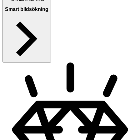
Smart bildsökning