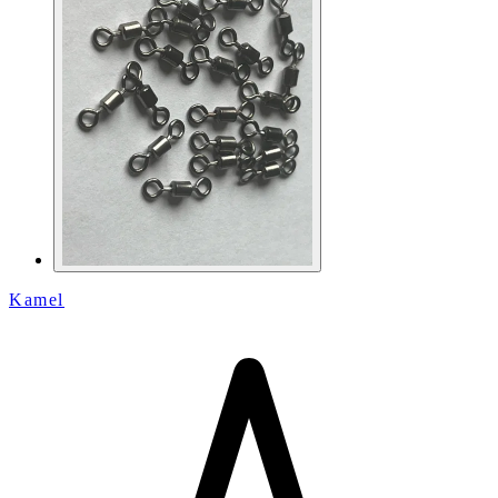
Kamel