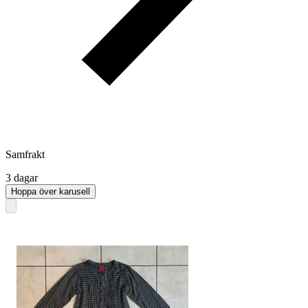
Samfrakt
3 dagar
Hoppa över karusell