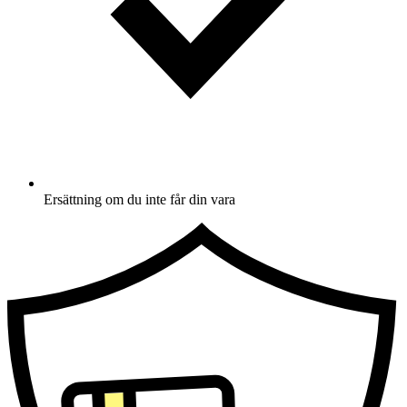
Ersättning om du inte får din vara