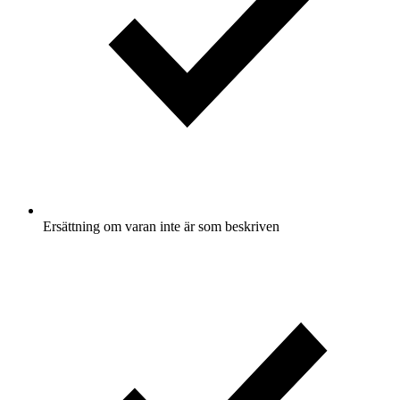
Ersättning om varan inte är som beskriven