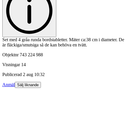
Set med 4 gråa runda bordstabletter. Mäter ca:38 cm i diameter. De
är fläckiga/smutsiga så de kan behöva en tvätt.
Objektnr
743 224 988
Visningar
14
Publicerad
2 aug 10:32
Anmäl
Sälj liknande