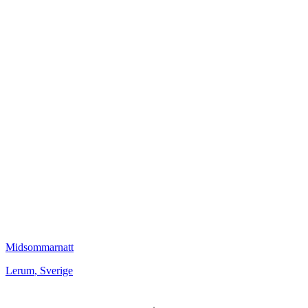
Midsommarnatt
Lerum
,
Sverige