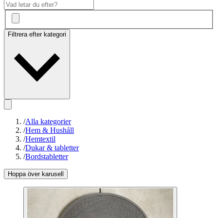
Filtrera efter kategori
/
Alla kategorier
/
Hem & Hushåll
/
Hemtextil
/
Dukar & tabletter
/
Bordstabletter
Hoppa över karusell