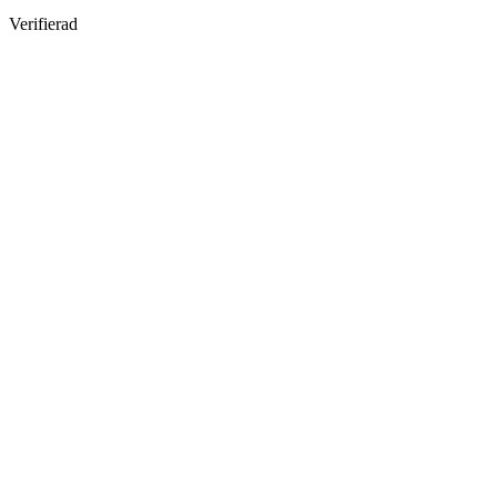
Verifierad