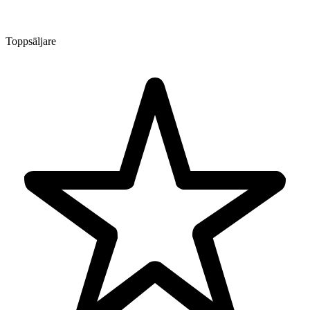
Toppsäljare