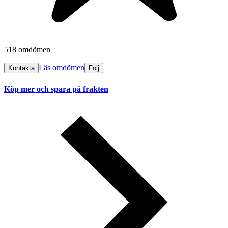
518 omdömen
Läs omdömen
Kontakta
Följ
Köp mer och spara på frakten