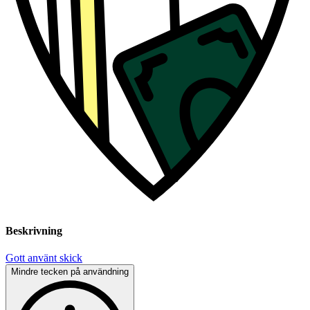
Beskrivning
Gott använt skick
Mindre tecken på användning