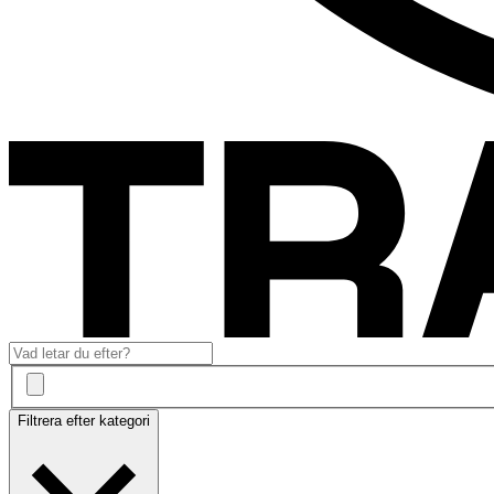
Filtrera efter kategori