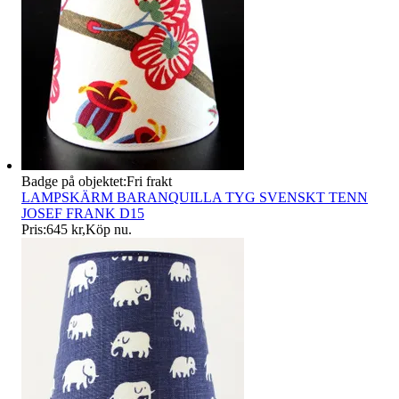
Badge på objektet:
Fri frakt
LAMPSKÄRM BARANQUILLA TYG SVENSKT TENN
JOSEF FRANK D15
Pris:
645 kr
,
Köp nu
.