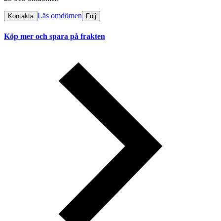
Läs omdömen
Kontakta
Följ
Köp mer och spara på frakten