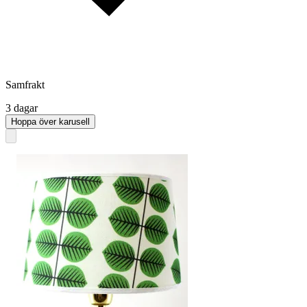
Samfrakt
3 dagar
Hoppa över karusell