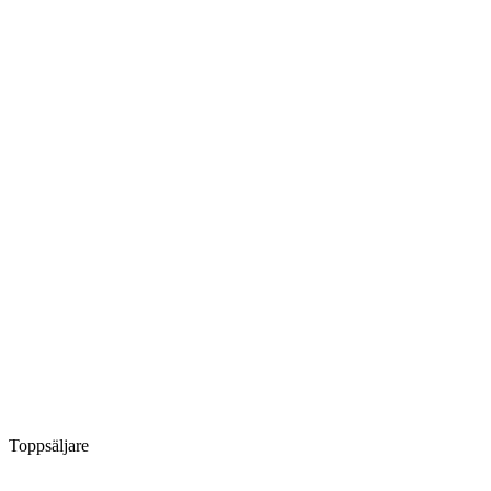
Toppsäljare