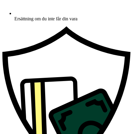
Ersättning om du inte får din vara