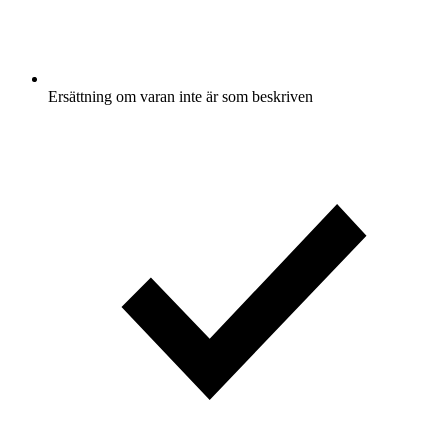
Ersättning om varan inte är som beskriven