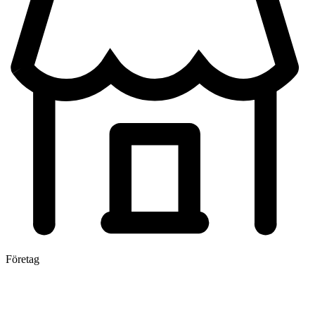
Företag