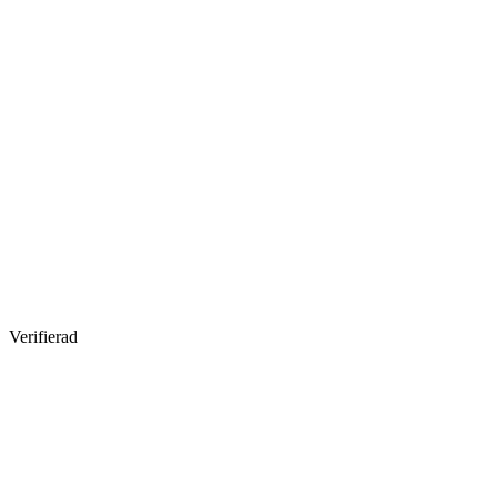
Verifierad