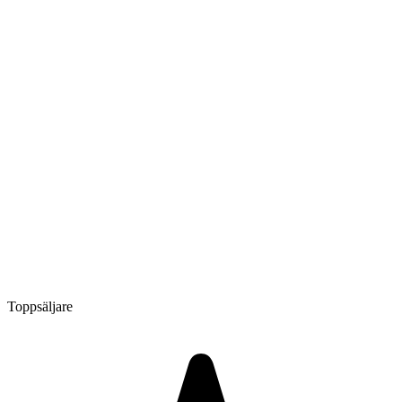
Toppsäljare