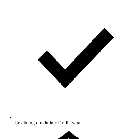
Ersättning om du inte får din vara