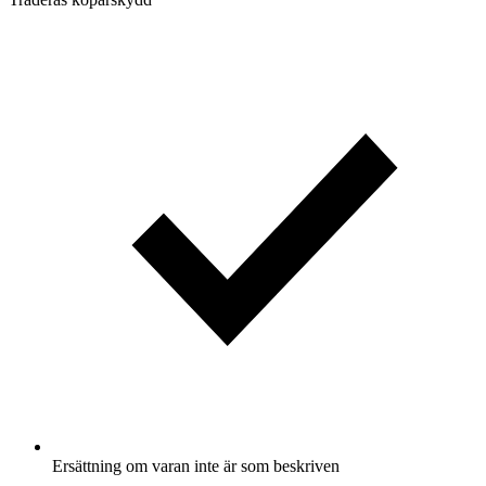
Ersättning om varan inte är som beskriven