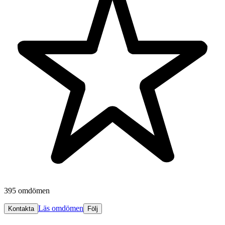
395 omdömen
Läs omdömen
Kontakta
Följ