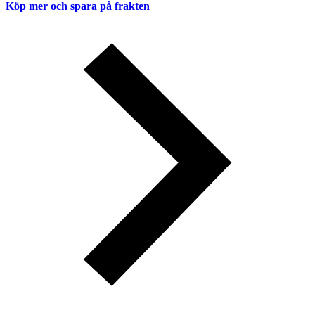
Köp mer och spara på frakten