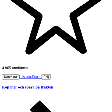
4 865 omdömen
Läs omdömen
Kontakta
Följ
Köp mer och spara på frakten