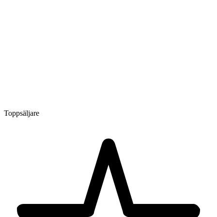
Toppsäljare