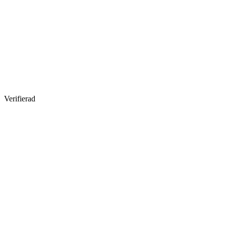
Verifierad