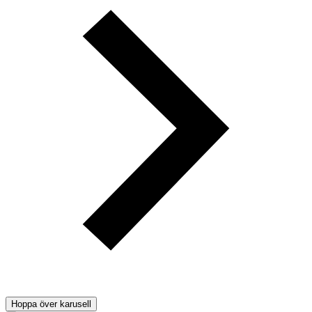
Hoppa över karusell