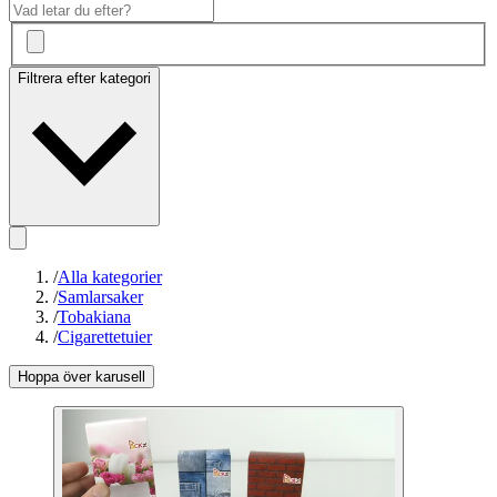
Filtrera efter kategori
/
Alla kategorier
/
Samlarsaker
/
Tobakiana
/
Cigarettetuier
Hoppa över karusell