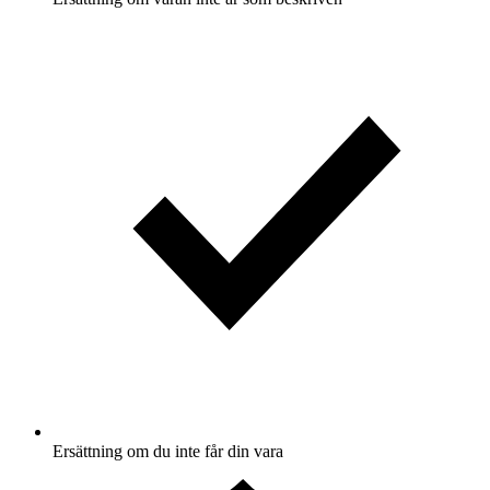
Ersättning om du inte får din vara