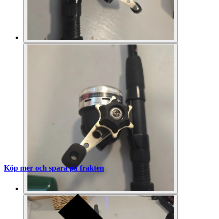
Köp mer och spara på frakten