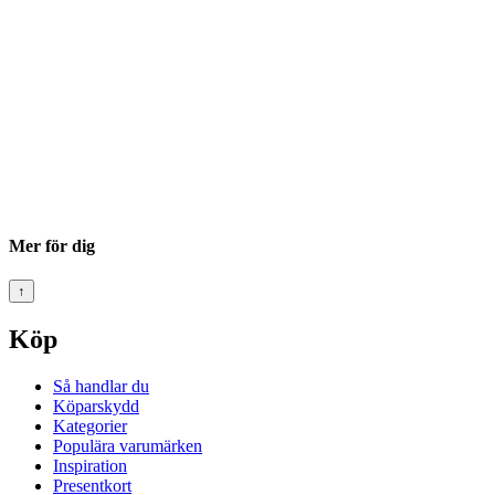
Mer för dig
↑
Köp
Så handlar du
Köparskydd
Kategorier
Populära varumärken
Inspiration
Presentkort