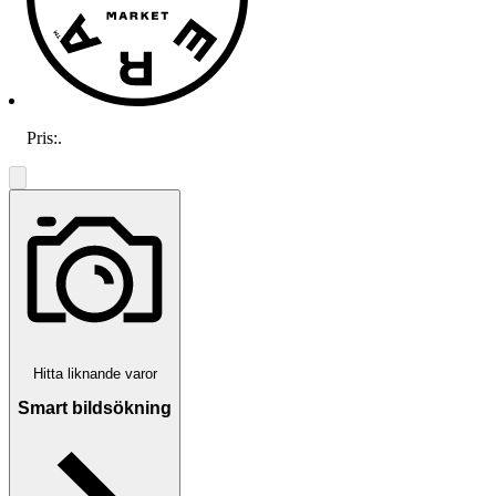
Pris:
.
Hitta liknande varor
Smart bildsökning