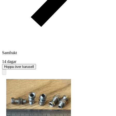
Samfrakt
14 dagar
Hoppa över karusell