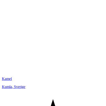
Kamel
Kumla
,
Sverige