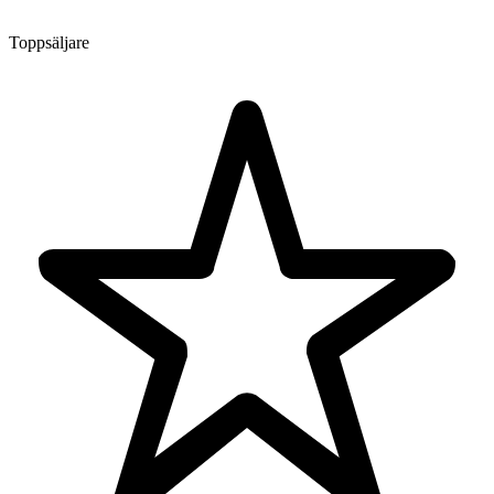
Toppsäljare