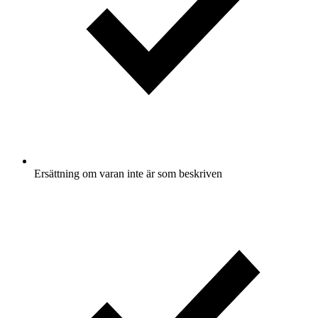
Ersättning om varan inte är som beskriven