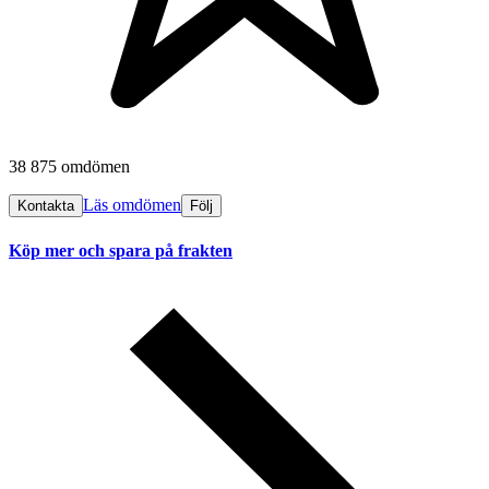
38 875 omdömen
Läs omdömen
Kontakta
Följ
Köp mer och spara på frakten