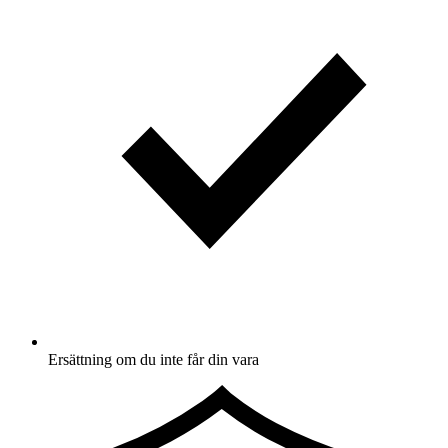
Ersättning om du inte får din vara