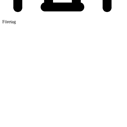
Företag