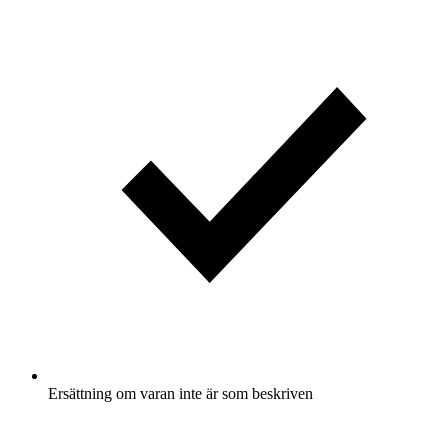
Ersättning om varan inte är som beskriven