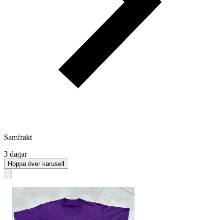
Samfrakt
3 dagar
Hoppa över karusell