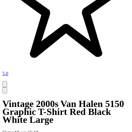
5.0
Vintage 2000s Van Halen 5150
Graphic T-Shirt Red Black
White Large