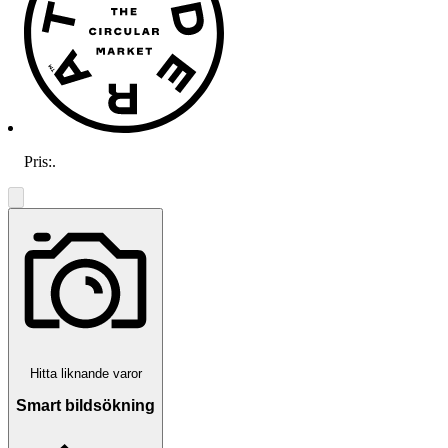
Pris:
.
Hitta liknande varor
Smart bildsökning