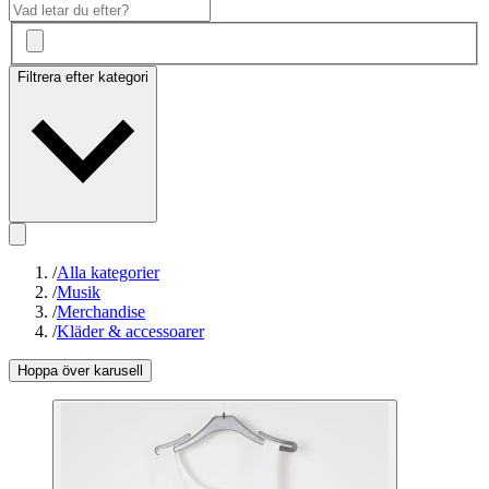
Filtrera efter kategori
/
Alla kategorier
/
Musik
/
Merchandise
/
Kläder & accessoarer
Hoppa över karusell