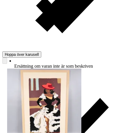
Hoppa över karusell
Ersättning om varan inte är som beskriven