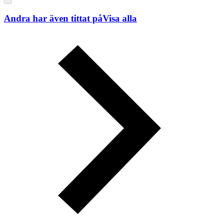
Andra har även tittat på
Visa alla